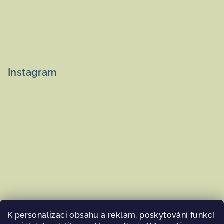
Instagram
K personalizaci obsahu a reklam, poskytování funkcí