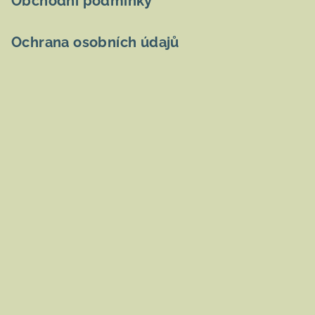
Obchodní podmínky
Ochrana osobních údajů