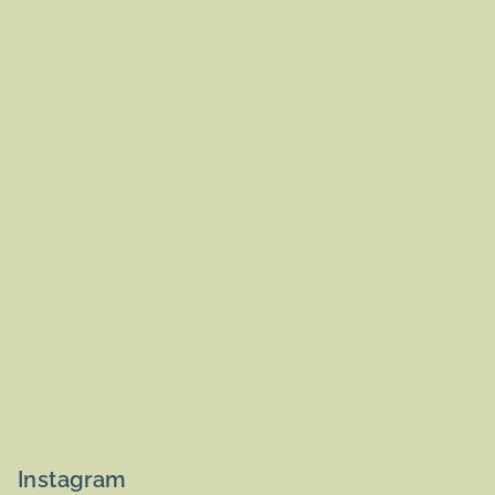
Instagram