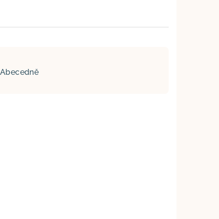
Abecedně