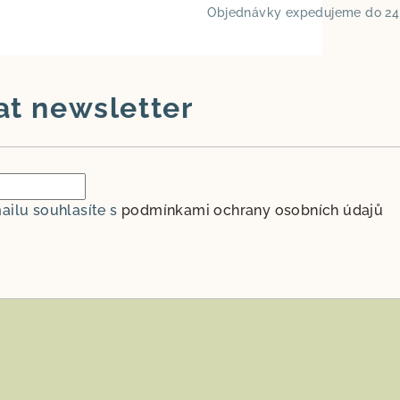
Objednávky expedujeme do 24
at newsletter
ailu souhlasíte s
podmínkami ochrany osobních údajů