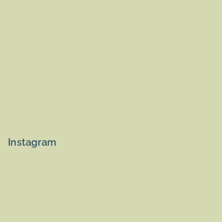
Instagram