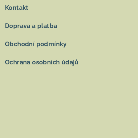
Kontakt
Doprava a platba
Obchodní podmínky
Ochrana osobních údajů