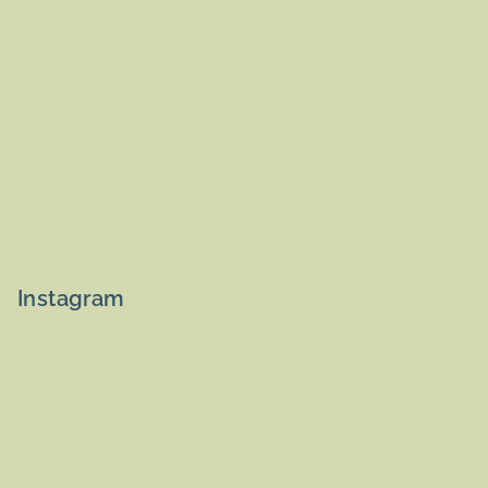
Instagram