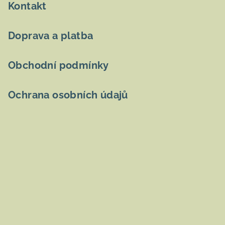
Kontakt
Doprava a platba
Obchodní podmínky
Ochrana osobních údajů