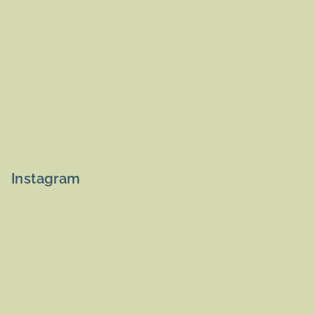
Instagram