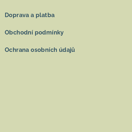
Doprava a platba
Obchodní podmínky
Ochrana osobních údajů