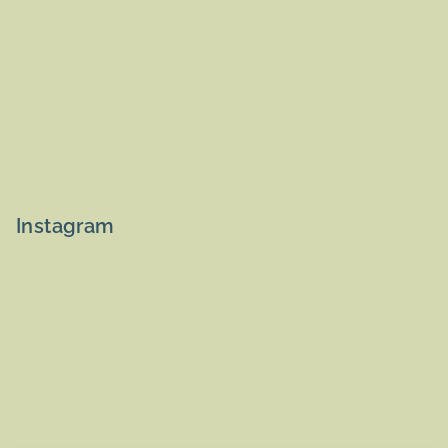
Instagram