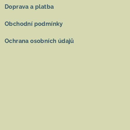
Doprava a platba
Obchodní podmínky
Ochrana osobních údajů