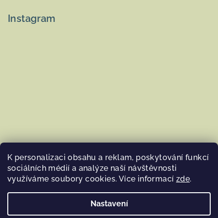
Instagram
K personalizaci obsahu a reklam, poskytování funkcí
sociálních médií a analýze naší návštěvnosti
využíváme soubory cookies. Více informací
zde
.
Sledovat na Instagramu
Nastavení