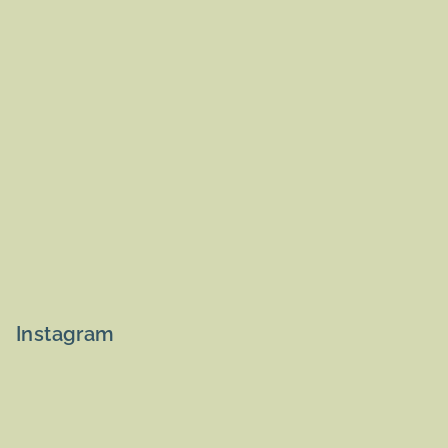
Instagram