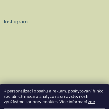
Instagram
K personalizaci obsahu a reklam, poskytování funkcí
sociálních médií a analýze naší návštěvnosti
využíváme soubory cookies. Více informací
zde
.