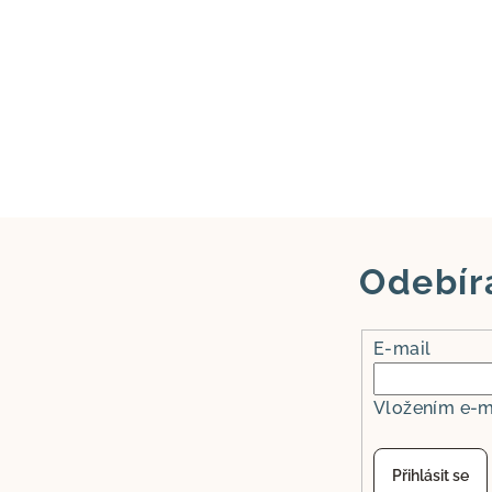
Odebír
E-mail
Vložením e-m
Přihlásit se