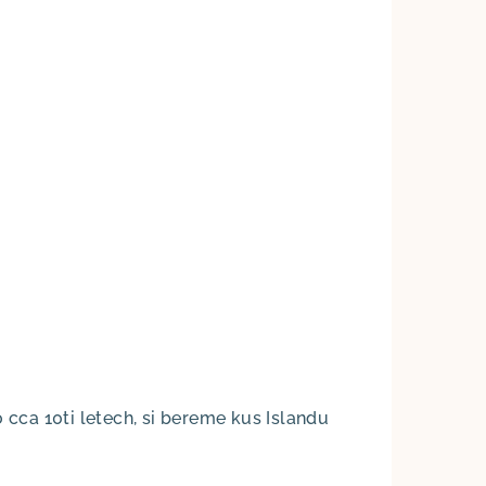
o cca 10ti letech, si bereme kus Islandu