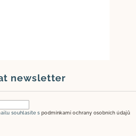
at newsletter
ailu souhlasíte s
podmínkami ochrany osobních údajů