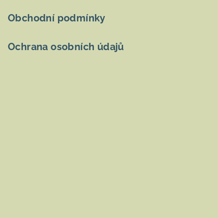
Obchodní podmínky
Ochrana osobních údajů