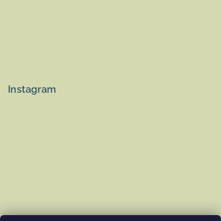
Instagram