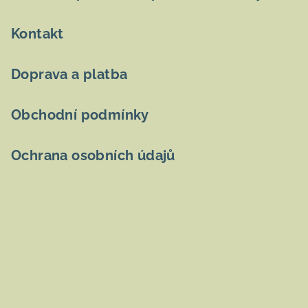
í
Kontakt
Doprava a platba
Obchodní podmínky
Ochrana osobních údajů