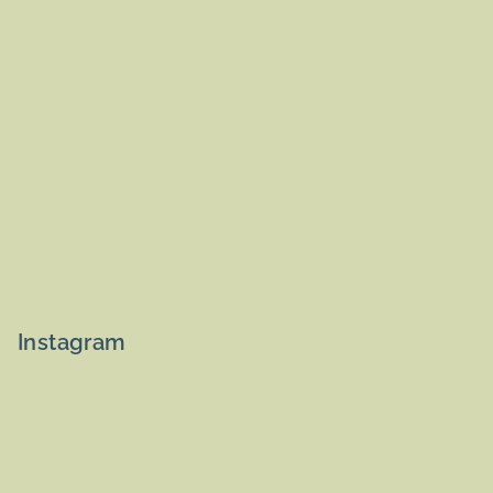
Instagram