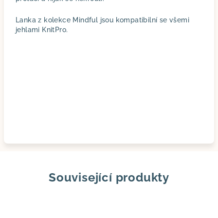
Lanka z kolekce Mindful jsou kompatibilní se všemi
jehlami KnitPro.
Související produkty