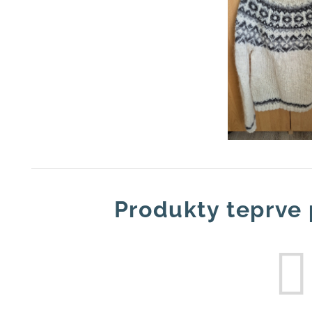
Produkty teprve 