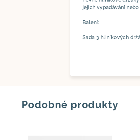
jejich vypadávání nebo 
Balení:
Sada 3 hliníkových dr
Podobné produkty