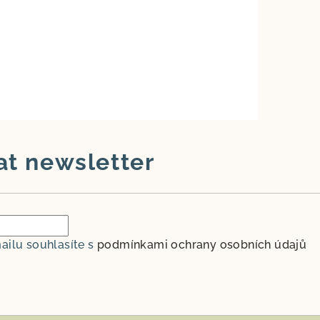
at newsletter
ailu souhlasíte s
podmínkami ochrany osobních údajů