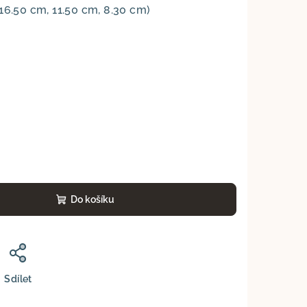
16.50 cm, 11.50 cm, 8.30 cm)
Do košíku
Sdílet