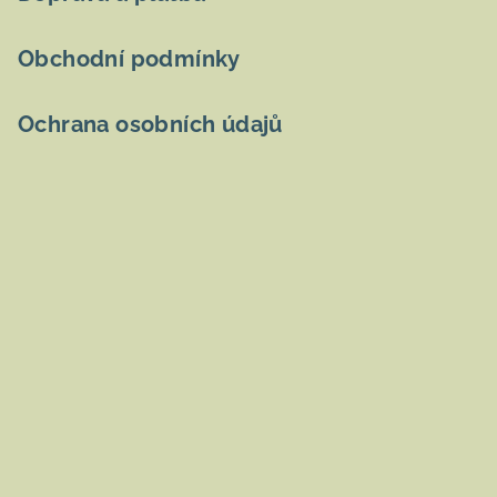
Obchodní podmínky
Ochrana osobních údajů