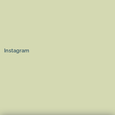
Instagram