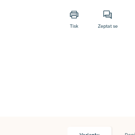
Tisk
Zeptat se