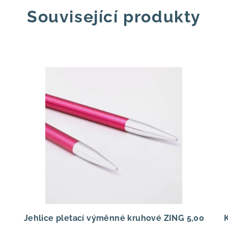
Související produkty
Jehlice pletací výměnné kruhové ZING 5,00