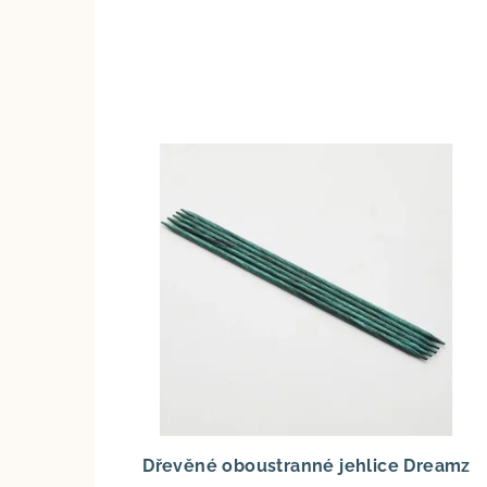
Dřevěné oboustranné jehlice Dreamz