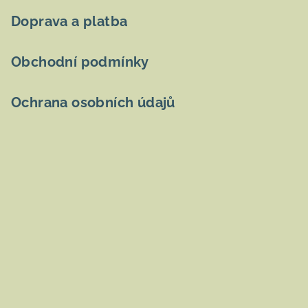
Doprava a platba
Obchodní podmínky
Ochrana osobních údajů