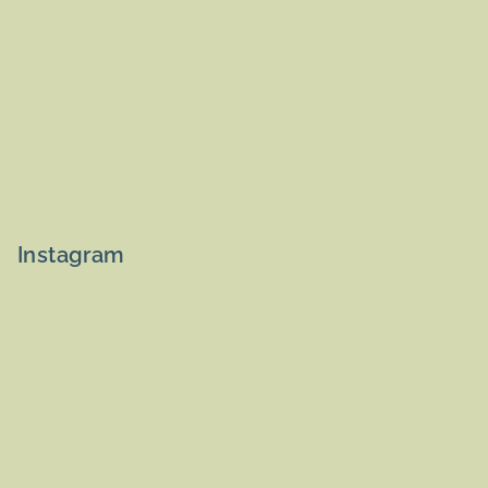
Instagram