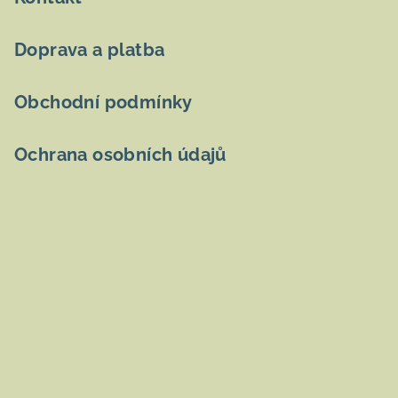
Doprava a platba
Obchodní podmínky
Ochrana osobních údajů