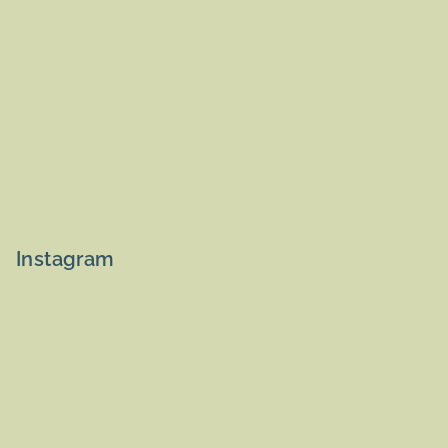
Instagram