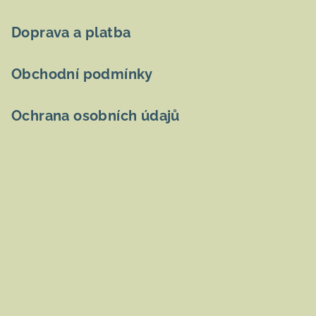
Doprava a platba
Obchodní podmínky
Ochrana osobních údajů