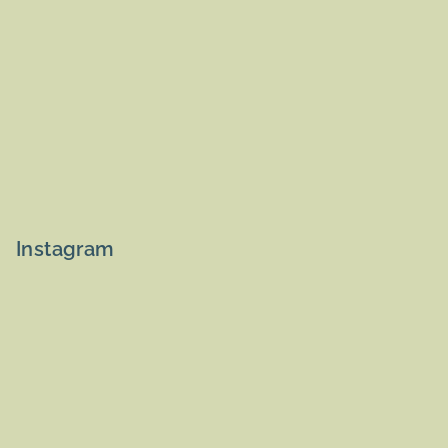
Instagram