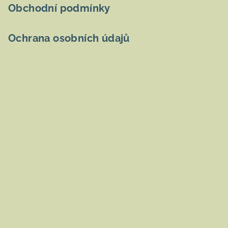
Obchodní podmínky
Ochrana osobních údajů