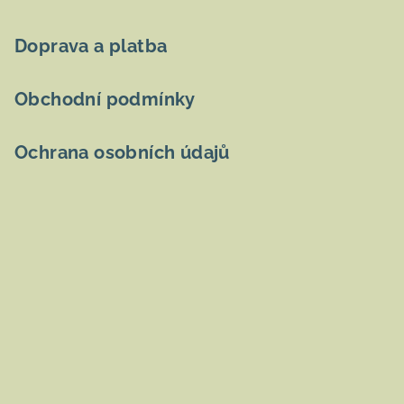
Doprava a platba
Obchodní podmínky
Ochrana osobních údajů