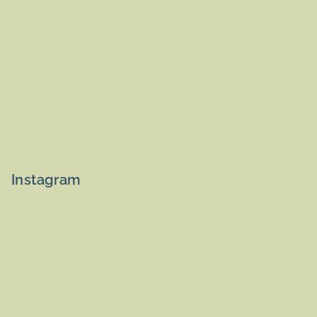
Instagram