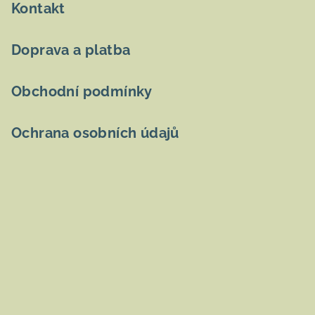
Kontakt
Doprava a platba
Obchodní podmínky
Ochrana osobních údajů