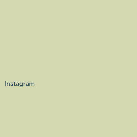
Instagram