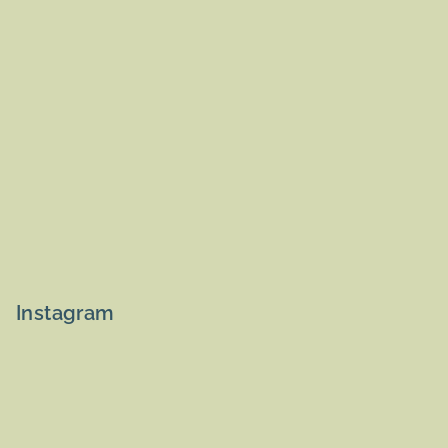
Instagram