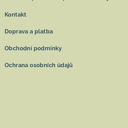
í
Kontakt
Doprava a platba
Obchodní podmínky
Ochrana osobních údajů