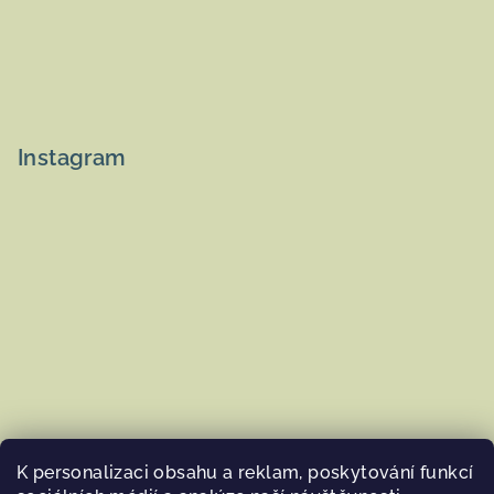
Instagram
K personalizaci obsahu a reklam, poskytování funkcí