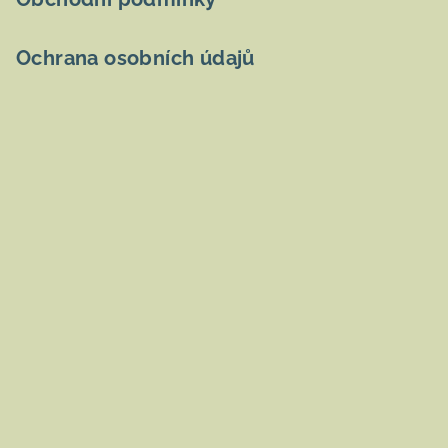
Ochrana osobních údajů