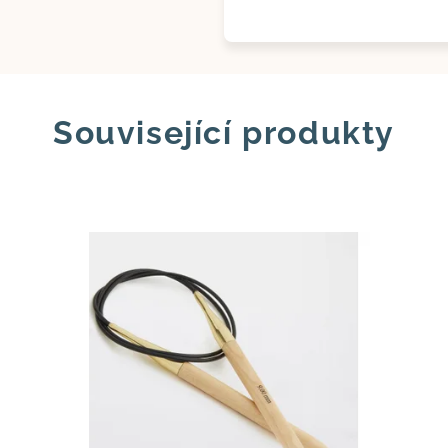
Související produkty