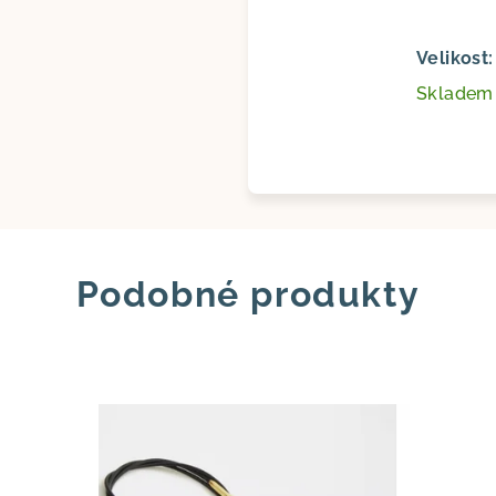
Velikost
Sklade
Podobné produkty