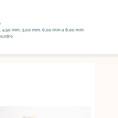
e
m, 4,50 mm, 5,00 mm, 6,00 mm a 8,00 mm
ouzdro