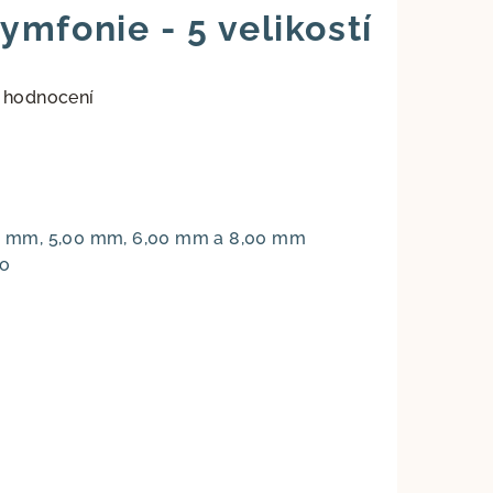
mfonie - 5 velikostí
 hodnocení
,50 mm, 5,00 mm, 6,00 mm a 8,00 mm
ro