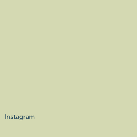
Instagram