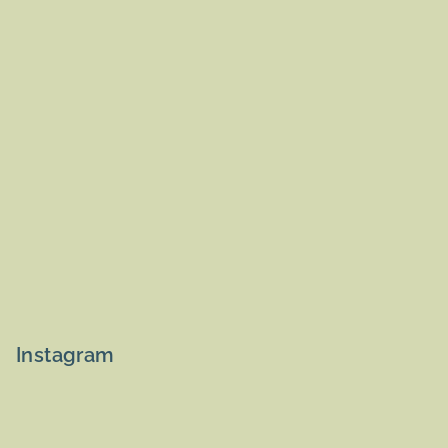
Instagram