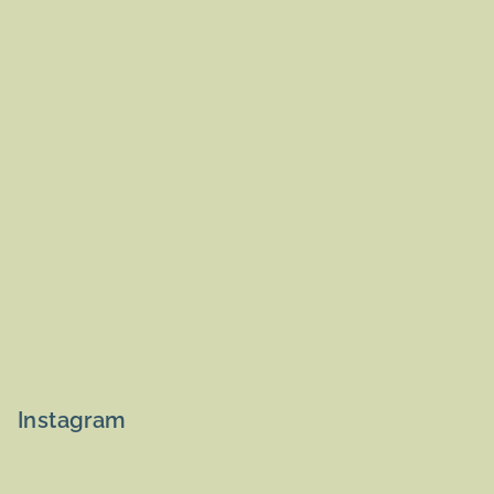
Instagram