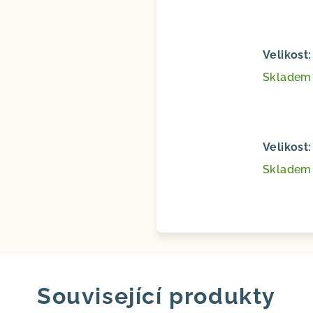
Velikost
Sklade
Velikost
Sklade
Související produkty