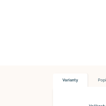
Varianty
Pop