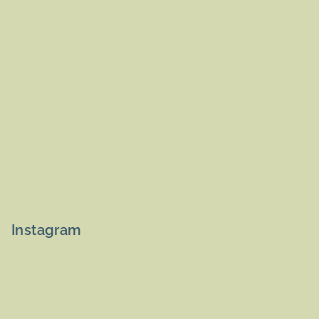
Instagram