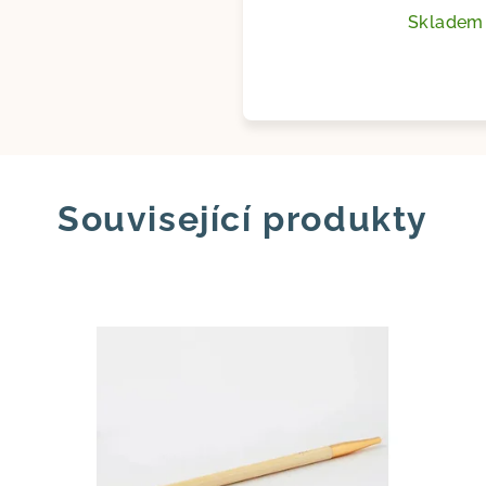
Sklade
Související produkty