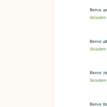
Barva: 4
Sklade
Barva: 4
Sklade
Barva: 7
Sklade
Barva: 8