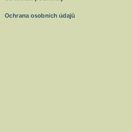
Ochrana osobních údajů