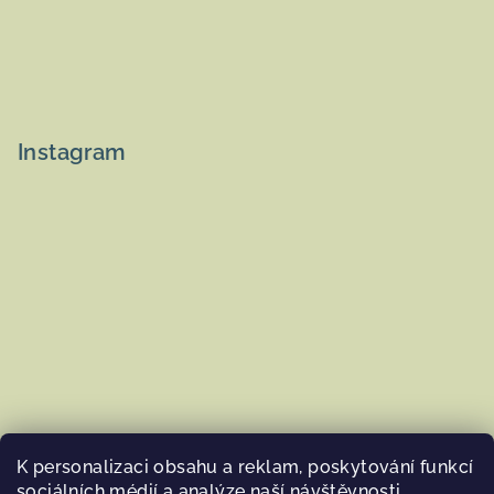
Instagram
K personalizaci obsahu a reklam, poskytování funkcí
sociálních médií a analýze naší návštěvnosti