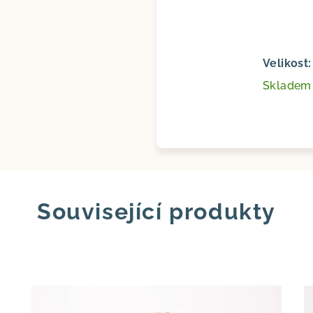
Velikost
Sklade
Související produkty