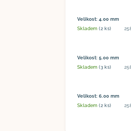
Velikost: 4.00 mm
Skladem
(2 ks)
25
Velikost: 5.00 mm
Skladem
(3 ks)
25
Velikost: 6.00 mm
Skladem
(2 ks)
25