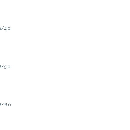
8/4.0
8/5.0
8/6.0