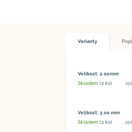
Varianty
Pop
Velikost: 2.00mm
Skladem
(2 ks)
25
Velikost: 3.00 mm
Skladem
(2 ks)
25