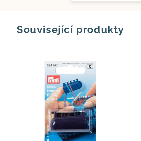
Související produkty