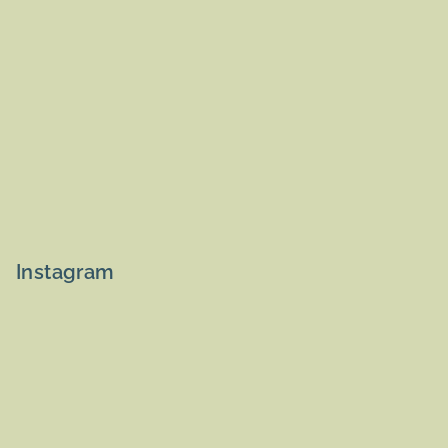
Instagram