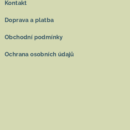
Kontakt
Doprava a platba
Obchodní podmínky
Ochrana osobních údajů