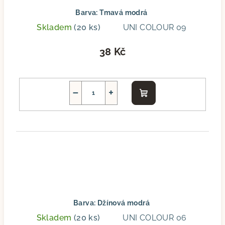
Barva: Tmavá modrá
Skladem
(20 ks)
UNI COLOUR 09
38 Kč
−
+
Do
košíku
Barva: Džínová modrá
Skladem
(20 ks)
UNI COLOUR 06