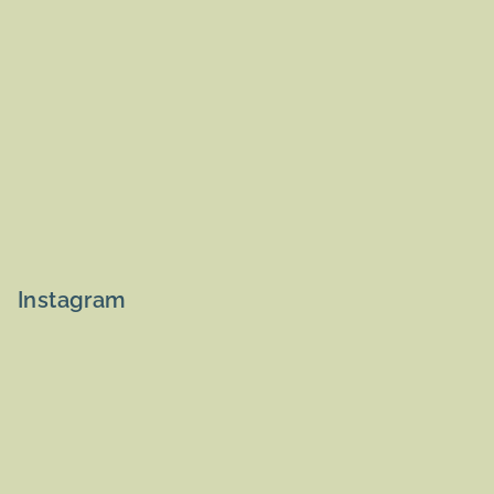
Instagram