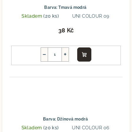
Barva: Tmavá modrá
Skladem
(20 ks)
UNI COLOUR 09
38 Kč
−
+
Do
košíku
Barva: Džínová modrá
Skladem
(20 ks)
UNI COLOUR 06