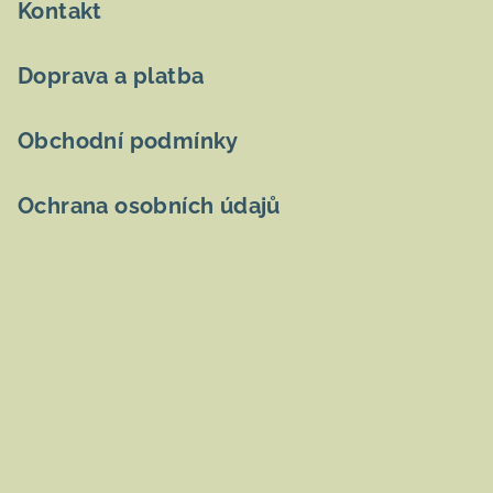
Kontakt
Doprava a platba
Obchodní podmínky
Ochrana osobních údajů