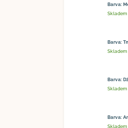
Barva: 
Sklade
Barva: 
Sklade
Barva: D
Sklade
Barva: A
Sklade