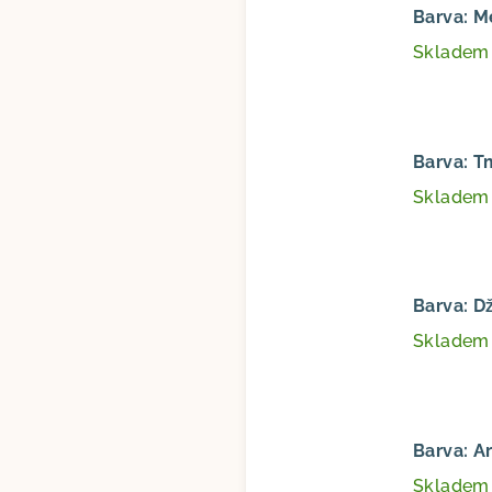
Barva: 
Sklade
Barva: 
Sklade
Barva: D
Sklade
Barva: A
Sklade