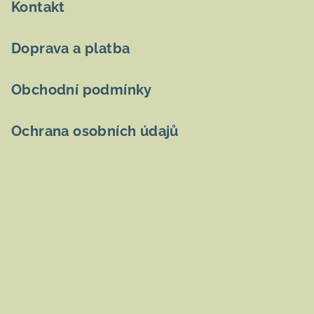
Kontakt
Doprava a platba
Obchodní podmínky
Ochrana osobních údajů