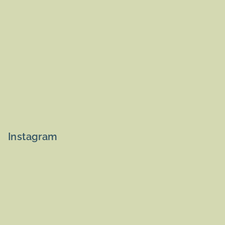
Instagram