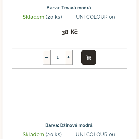
Barva: Tmavá modrá
Skladem
(20 ks)
UNI COLOUR 09
38 Kč
−
+
Do
košíku
Barva: Džínová modrá
Skladem
(20 ks)
UNI COLOUR 06