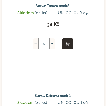
Barva: Tmavá modrá
Skladem
(20 ks)
UNI COLOUR 09
38 Kč
−
+
Do
košíku
Barva: Džínová modrá
Skladem
(20 ks)
UNI COLOUR 06