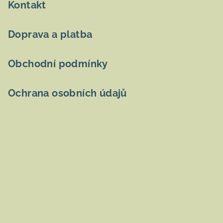
Kontakt
Doprava a platba
Obchodní podmínky
Ochrana osobních údajů