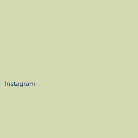
Instagram