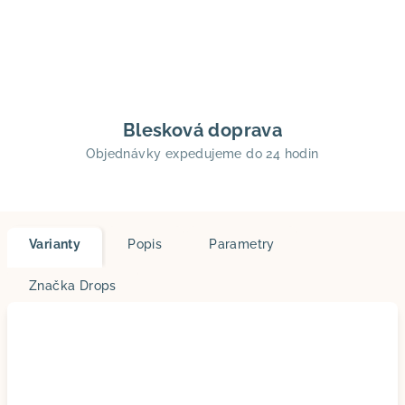
Blesková doprava
Objednávky expedujeme do 24 hodin
Varianty
Popis
Parametry
Značka
Drops