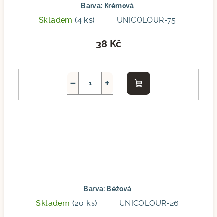
Barva: Krémová
Skladem
(4 ks)
UNICOLOUR-75
38 Kč
−
+
Do
košíku
Barva: Béžová
Skladem
(20 ks)
UNICOLOUR-26