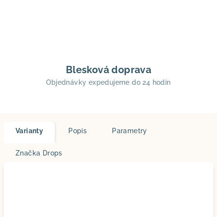
Blesková doprava
Objednávky expedujeme do 24 hodin
Varianty
Popis
Parametry
Značka
Drops