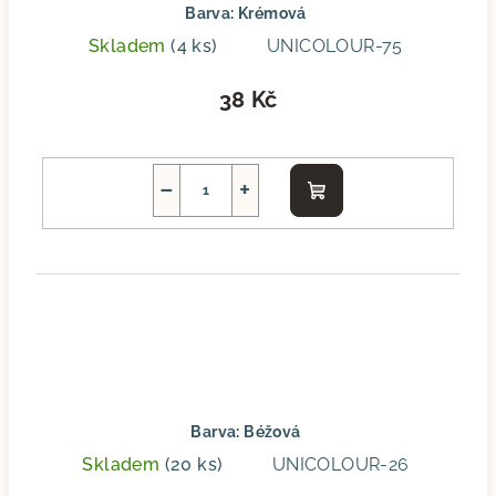
Barva: Krémová
Skladem
(4 ks)
UNICOLOUR-75
38 Kč
−
+
Do
košíku
Barva: Béžová
Skladem
(20 ks)
UNICOLOUR-26